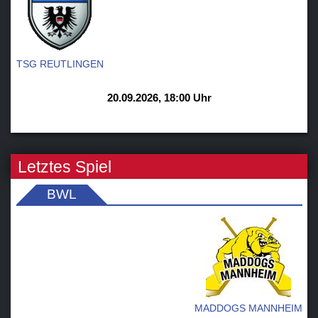
TSG REUTLINGEN
20.09.2026, 18:00 Uhr
Letztes Spiel
BWL
MADDOGS MANNHEIM