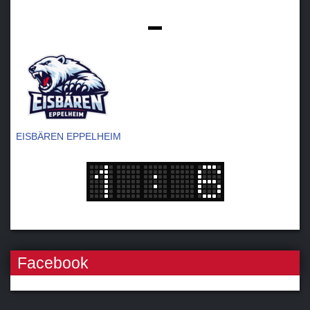
-
EISBÄREN EPPELHEIM
Facebook