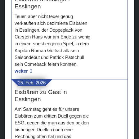
Esslingen
Teuer, aber nicht teuer genug
verkauften sich dezimierte Eisbären
in Esslingen, der Doppeplack von
Carsten Haas war am Ende zu wenig
in einem sonst engeren Spiel, in dem
Kapitän Roman Gottschalk sein
Saisondebut und Patrick Patschull
sein Comeback feiern konnten.
weiter
25. Feb. 2026
Eisbären zu Gast in
Esslingen
Am Samstag geht es für unsere
Eisbären zum dritten Duell gegen die
ESG, gegen die man aus den beiden
bisherigen Duellen noch eine
Rechnung offen hat und das