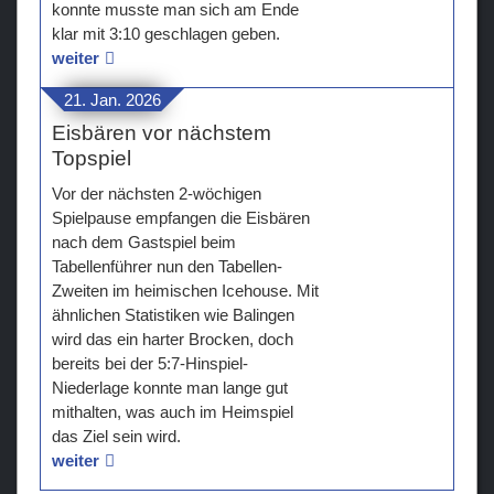
konnte musste man sich am Ende
klar mit 3:10 geschlagen geben.
weiter
21. Jan. 2026
Eisbären vor nächstem
Topspiel
Vor der nächsten 2-wöchigen
Spielpause empfangen die Eisbären
nach dem Gastspiel beim
Tabellenführer nun den Tabellen-
Zweiten im heimischen Icehouse. Mit
ähnlichen Statistiken wie Balingen
wird das ein harter Brocken, doch
bereits bei der 5:7-Hinspiel-
Niederlage konnte man lange gut
mithalten, was auch im Heimspiel
das Ziel sein wird.
weiter