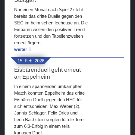
Nur einen Monat nach Spiel 2 steht
bereits das dritte Duelle gegen den
SEC im heimischen Icehouse an. Die
Eisbären wollen den positiven Trend
fortsetzen und den Tabellenzweiten
erneut ärgern.
weiter
15. Feb. 2026
Eisbärenduell geht erneut
an Eppelheim
In einem spannenden umkämpften
Match konnten Eppelheim das dritte
Eisbären-Duell gegen den HEC für
sich entscheiden. Max Weber (2),
Jannis Schlager, Felix Dries und
Leon Bachstein sorgten für die Tore
zum 6:3-Erfolg in einem teils
kuriosen Duell.