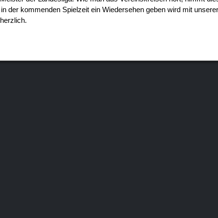
s in der kommenden Spielzeit ein Wiedersehen geben wird mit unserer
herzlich.