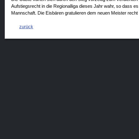
Aufstiegsrecht in die Regionalliga dieses Jahr wahr, so dass e
Mannschaft. Die Eisbären gratulieren dem neuen Meister recht 
zurück