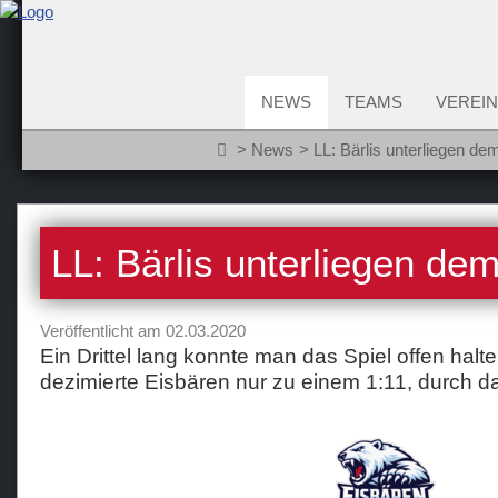
NEWS
TEAMS
VEREIN
News
LL: Bärlis unterliegen d
LL: Bärlis unterliegen de
Veröffentlicht am 02.03.2020
Ein Drittel lang konnte man das Spiel offen halt
dezimierte Eisbären nur zu einem 1:11, durch d