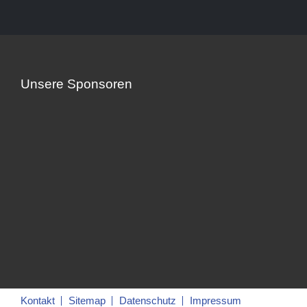
Unsere Sponsoren
Kontakt
Sitemap
Datenschutz
Impressum