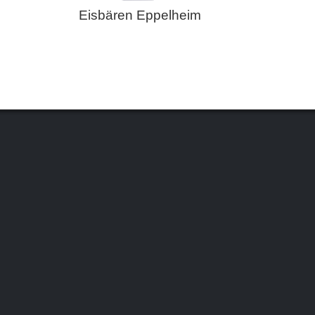
Eisbären Eppelheim