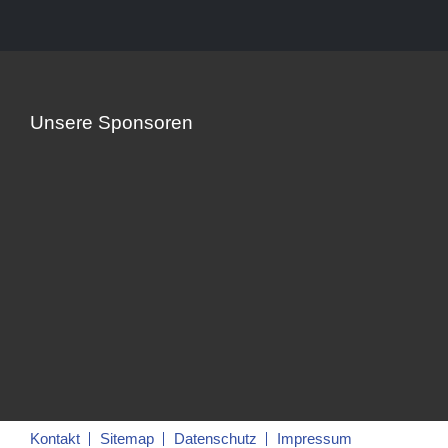
Unsere Sponsoren
Kontakt
Sitemap
Datenschutz
Impressum