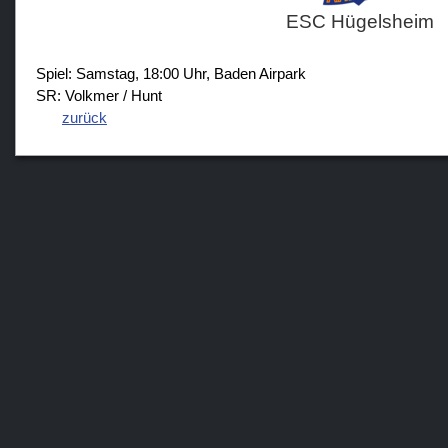
ESC Hügelsheim
Spiel: Samstag, 18:00 Uhr, Baden Airpark
SR: Volkmer / Hunt
zurück